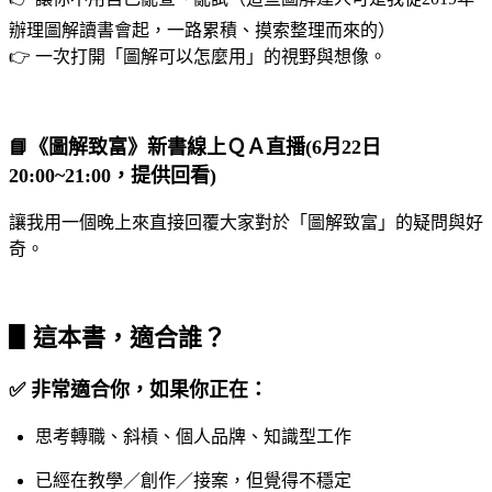
辦理圖解讀書會起，一路累積、摸索整理而來的）
👉 一次打開「圖解可以怎麼用」的視野與想像。
📘《圖解致富》新書線上ＱＡ直播(6月22日
20:00~21:00，提供回看)
讓我用一個晚上來直接回覆大家對於「圖解致富」的疑問與好
奇。
▋這本書，適合誰？
✅ 非常適合你，如果你正在：
思考轉職、斜槓、個人品牌、知識型工作
已經在教學／創作／接案，但覺得不穩定