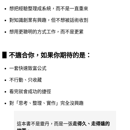
想把經驗整理成系統，而不是一直重來
對知識創業有興趣，但不想被話術收割
想用更聰明的方式工作，而不是更累
▋不適合你，如果你期待的是：
一套快速致富公式
不行動、只收藏
看完就會成功的捷徑
對「思考、整理、實作」完全沒興趣
這本書不是靈丹，而是一張
走得久、走得遠的