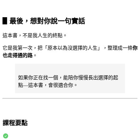
▋最後，想對你說一句實話
這本書，不是我人生的終點。
它是我第一次，把「原本以為沒選擇的人生」，整理成一條
你
也走得通的路
。
如果你正在找一個，能陪你慢慢長出選擇的起
點—這本書，會很適合你。
課程要點