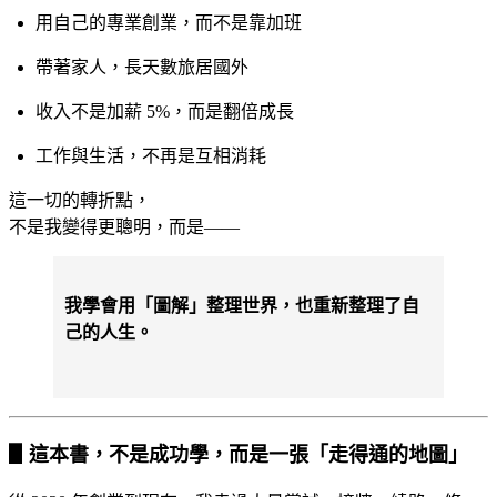
用自己的專業創業，而不是靠加班
帶著家人，長天數旅居國外
收入不是加薪 5%，而是翻倍成長
工作與生活，不再是互相消耗
這一切的轉折點，
不是我變得更聰明，而是——
我學會用「圖解」整理世界，也重新整理了自
己的人生。
▋這本書，不是成功學，而是一張「走得通的地圖」