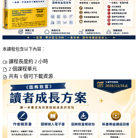
本課程包含以下內容：
課程長度約 2 小時
2 個課程單元
共有 1 個可下載資源