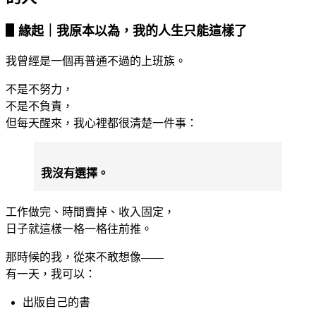
▋緣起｜我原本以為，我的人生只能這樣了
我曾經是一個再普通不過的上班族。
不是不努力，
不是不負責，
但每天醒來，我心裡都很清楚一件事：
我沒有選擇。
工作做完、時間賣掉、收入固定，
日子就這樣一格一格往前推。
那時候的我，從來不敢想像——
有一天，我可以：
出版自己的書