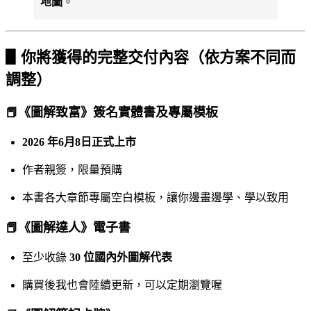
地圖
。
▋你將獲得的完整交付內容（依方案不同而
調整）
📕《圖解致富》簽名實體書及專屬模板
2026 年6月8日正式上市
作者親簽，限量預購
本書各大章節專屬空白模板，讓你邊畫邊學、學以致用
📕《圖解達人》電子書
至少收錄
30 位國內外圖解代表
購買後我也會陸續更新，可以定期瀏覽喔