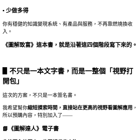
▪ 少做多得
你有穩健的知識變現系統、有產品與服務，不再靠燃燒換收
入。
《圖解致富》這本書，就是沿著這四個階段寫下來的。
▋不只是一本文字書，而是一整個「視野打
開包」
這次的方案，不只是一本簽名書。
我希望幫你
縮短摸索時間，直接站在更高的視野看圖解應用
，
所以預購內容，特別加入了——
📘《圖解達人》電子書