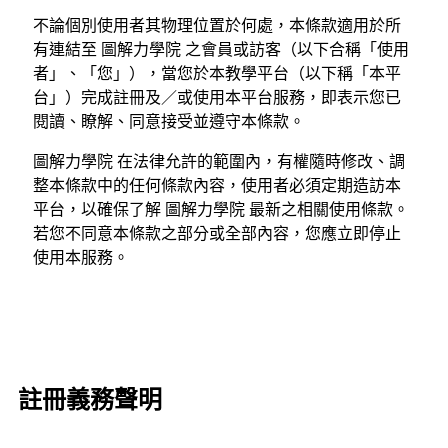
不論個別使用者其物理位置於何處，本條款適用於所
有連結至 圖解力學院 之會員或訪客（以下合稱「使用
者」、「您」），當您於本教學平台（以下稱「本平
台」）完成註冊及／或使用本平台服務，即表示您已
閱讀、瞭解、同意接受並遵守本條款。
圖解力學院 在法律允許的範圍內，有權隨時修改、調
整本條款中的任何條款內容，使用者必須定期造訪本
平台，以確保了解 圖解力學院 最新之相關使用條款。
若您不同意本條款之部分或全部內容，您應立即停止
使用本服務。
註冊義務聲明