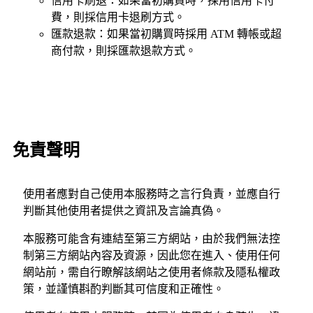
信用卡刷退：如果當初購買時，採用信用卡付
費，則採信用卡退刷方式。
匯款退款：如果當初購買時採用 ATM 轉帳或超
商付款，則採匯款退款方式。
免責聲明
使用者應對自己使用本服務時之言行負責，並應自行
判斷其他使用者提供之資訊及言論真偽。
本服務可能含有連結至第三方網站，由於我們無法控
制第三方網站內容及資源，因此您在進入、使用任何
網站前，需自行瞭解該網站之使用者條款及隱私權政
策，並謹慎斟酌判斷其可信度和正確性。