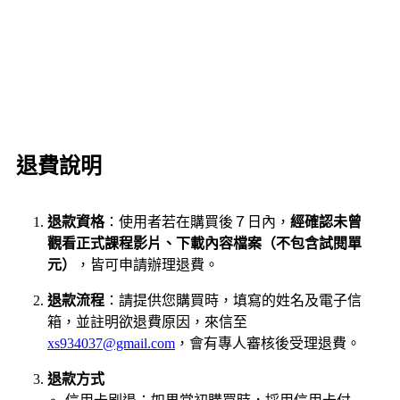
退費說明
退款資格
：使用者若在購買後７日內，
經確認未曾
觀看正式課程影片、下載內容檔案（不包含試閱單
元）
，皆可申請辦理退費。
退款流程
：請提供您購買時，填寫的姓名及電子信
箱，並註明欲退費原因，來信至
xs934037@gmail.com
，會有專人審核後受理退費。
退款方式