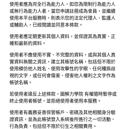
使用者應為完全行為能力人，如您為限制行為能力人
或無行為能力人者，當您申請註冊成為會員，並繼續
使用本平台服務時，則表示您的法定代理人、監護人
或輔助人，已經閱讀並同意本條款。
使用者應定期更新其個人資料，並保證其為真實、正
確和最新的資料。
使用者不應使用不實、不完整的資料，或與其個人真
實資料無關之資訊，建立其帳號名稱，包括但不限於
使用模仿他人姓名、使用攻擊性的字眼、任何種族歧
視的文字，或任何會傷害、侵害他人權利之文字作為
帳號名稱。
若使用者違反上述條款，圖解力學院 有權隨時暫停或
終止使用者帳號，並拒絕使用者使用本服務。
使用者有義務妥善保管帳戶、密碼及其他相關身分驗
證資訊，並為此帳號登入系統後所進行之一切活動、
行為負責，包括但不限於衍生之相關費用。