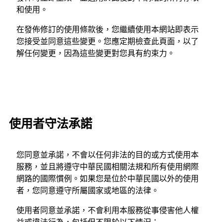
和使用。
在發佈修訂的使用條款後，您繼續使用本網站即表示
您接受並同意這些變更。您應定期檢查此頁面，以了
解任何變更，因為這些變更對您具有約束力。
使用者守法承諾
您同意並承諾，不會以任何非法的目的或方式使用本
服務，並且將遵守中華民國相關法規和所有使用網際
網路的國際慣例。如果您是位於中華民國以外的使用
者，您同意遵守所屬國家或地區的法律。
使用者同意並承諾，不會利用本服務從事侵害他人權