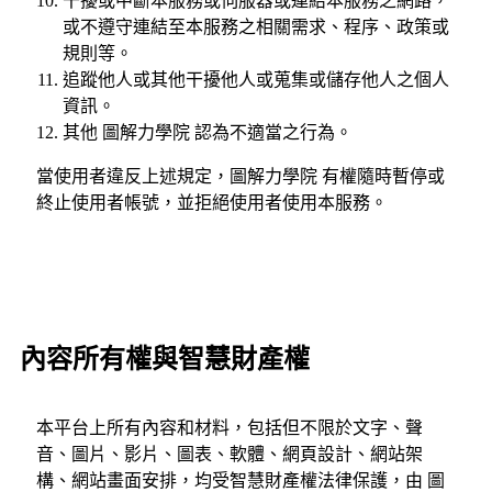
干擾或中斷本服務或伺服器或連結本服務之網路，
或不遵守連結至本服務之相關需求、程序、政策或
規則等。
追蹤他人或其他干擾他人或蒐集或儲存他人之個人
資訊。
其他 圖解力學院 認為不適當之行為。
當使用者違反上述規定，圖解力學院 有權隨時暫停或
終止使用者帳號，並拒絕使用者使用本服務。
內容所有權與智慧財產權
本平台上所有內容和材料，包括但不限於文字、聲
音、圖片、影片、圖表、軟體、網頁設計、網站架
構、網站畫面安排，均受智慧財產權法律保護，由 圖