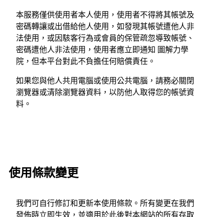
本服務僅供使用者本人使用，使用者不得將其帳號及
密碼轉讓或出借給他人使用，如發現其帳號遭他人非
法使用，或因駭客行為或會員的保管疏忽導致帳號、
密碼遭他人非法使用，使用者應立即通知 圖解力學
院，但本平台對此不負擔任何賠償責任。
如果您與他人共用電腦或使用公共電腦，請務必關閉
瀏覽器或清除瀏覽器資料，以防他人取得您的帳號資
料。
使用條款變更
我們可自行修訂和更新本使用條款。所有變更在我們
發佈時立即生效，並適用於此後對本網站的所有存取