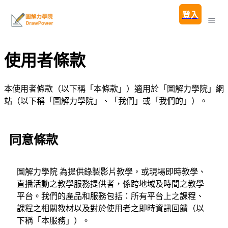
登入
使用者條款
本使用者條款（以下稱「本條款」）適用於「圖解力學院」網
站（以下稱「圖解力學院」、「我們」或「我們的」）。
同意條款
圖解力學院 為提供錄製影片教學，或現場即時教學、
直播活動之教學服務提供者，係跨地域及時間之教學
平台。我們的產品和服務包括：所有平台上之課程、
課程之相關教材以及對於使用者之即時資訊回饋（以
下稱「本服務」）。