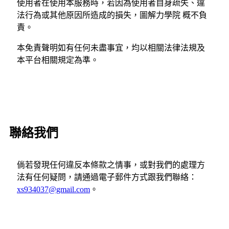
使用者在使用本服務時，若因為使用者自身疏失、違
法行為或其他原因所造成的損失，圖解力學院 概不負
責。
本免責聲明如有任何未盡事宜，均以相關法律法規及
本平台相關規定為準。
聯絡我們
倘若發現任何違反本條款之情事，或對我們的處理方
法有任何疑問，請通過電子郵件方式跟我們聯絡：
xs934037@gmail.com
。