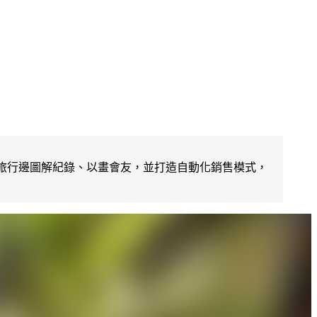
旅行邊圖解紀錄、以畫會友，並打造自動化銷售模式，