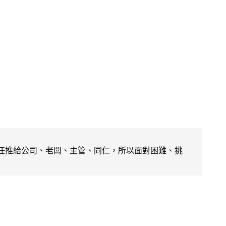
任推給公司、老闆、主管、同仁，所以面對困難、挑