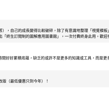
等），自己的成長變得比較破碎，除了有意識地整理「視覺模板
出「終生訂閱制的圖解應用圖書館」，一次付費終身此用，歡迎
時間好好累積底蘊，缺乏的或許不是更多的知識或工具，而是更
改版（最低優惠只到今年）！