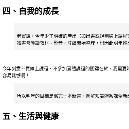
四、自我的成長
老實說，今年少了明確的產出（如出書或規劃線上課程
讀書會導讀教材、影音，陸續開始整理，也因此明年推
今年刻意不買線上課程、不參加實體課程的關鍵在於，我需要
容易鬆懈啊！
所以明年的目標是寫完一本新書、圖解知識體系課全新
五、生活與健康