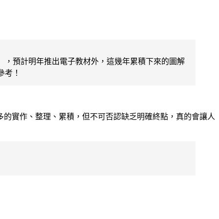
」，預計明年推出電子教材外，這幾年累積下來的圖解
參考！
多的實作、整理、累積，但不可否認缺乏明確終點，真的會讓人