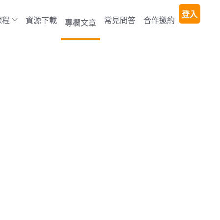
登入
課程
資源下載
常見問答
合作邀約
專欄文章