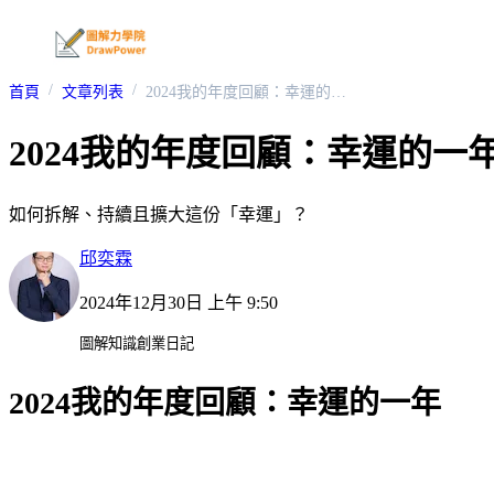
首頁
文章列表
2024我的年度回顧：幸運的一年
2024我的年度回顧：幸運的一
如何拆解、持續且擴大這份「幸運」？
邱奕霖
2024年12月30日 上午 9:50
圖解知識創業日記
2024我的年度回顧：幸運的一年