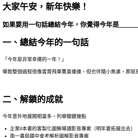
大家午安，新年快樂！
如果要用一句話總結今年，你覺得今年是＿＿
一、總結今年的一句話
「今年是非常幸運的一年！」
導致整個過程很像雲霄飛車驚喜連連，但也伴隨小焦慮，那就
二、解鎖的成就
今年意外地展開相當多，列舉關鍵幾點
企業8本書的客製化圖解導讀影音專案（明年要拓展出去）
南一書局國中會考解析圖解影音專案