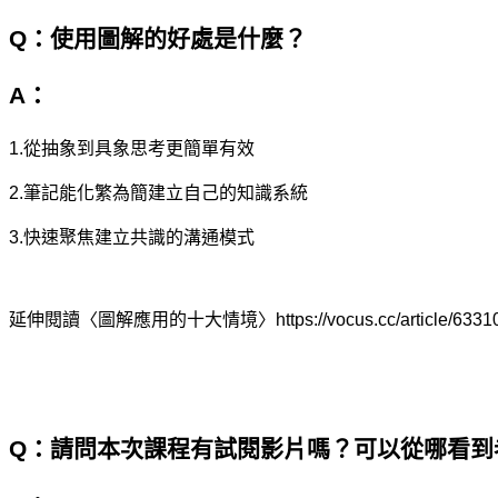
Q
：使用圖解的好處是什麼？
A
：
1.
從抽象到具象思考更簡單有效
2.
筆記能化繁為簡建立自己的知識系統
3.
快速聚焦建立共識的溝通模式
延伸閱讀〈圖解應用的十大情境〉
https://vocus.cc/article/6
Q
：請問本次課程有試閱影片嗎？可以從哪看到