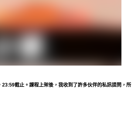
，
23:59
截止。課程上架後，我收到了許多伙伴的私訊提問，所