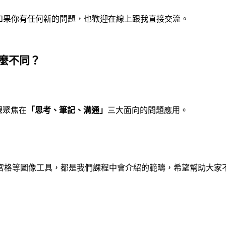
如果你有任何新的問題，也歡迎在線上跟我直接交流。
麼不同？
課聚焦在
「思考、筆記、溝通」
三大面向的問題應用。
宮格等圖像工具，都是我們課程中會介紹的範疇，希望幫助大家