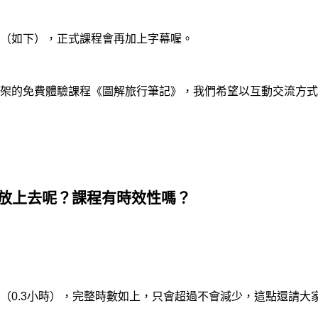
（如下），正式課程會再加上字幕喔。
架的免費體驗課程《圖解旅行筆記》，我們希望以互動交流方式
放上去呢？課程有時效性嗎？
（
0.3
小時），完整時數如上，只會超過不會減少，這點還請大