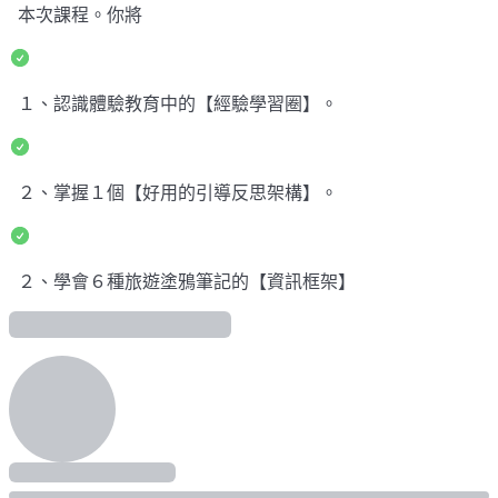
本次課程。你將
１、認識體驗教育中的【經驗學習圈】。
２、掌握１個【好用的引導反思架構】。
２、學會６種旅遊塗鴉筆記的【資訊框架】