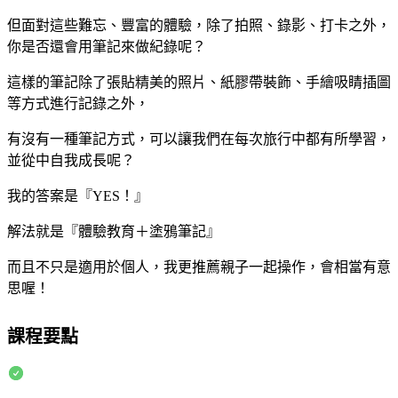
但面對這些難忘、豐富的體驗，除了拍照、錄影、打卡之外，
你是否還會用筆記來做紀錄呢？
這樣的筆記除了張貼精美的照片、紙膠帶裝飾、手繪吸睛插圖
等方式進行記錄之外，
有沒有一種筆記方式，可以讓我們在每次旅行中都有所學習，
並從中自我成長呢？
我的答案是『YES！』
解法就是『體驗教育＋塗鴉筆記』
而且不只是適用於個人，我更推薦親子一起操作，會相當有意
思喔！
課程要點