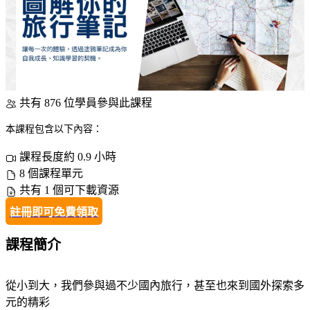
共有 876 位學員參與此課程
本課程包含以下內容：
課程長度約 0.9 小時
8 個課程單元
共有 1 個可下載資源
註冊即可免費領取
課程簡介
從小到大，我們參與過不少國內旅行，甚至也來到國外探索多
元的精彩