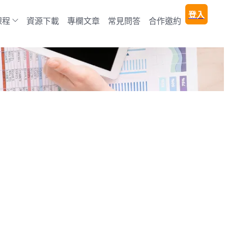
登入
課程
資源下載
專欄文章
常見問答
合作邀約