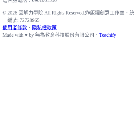
客服電話：0961061556
© 2026 圖解力學院 All Rights Reserved.
炸飯糰創意工作室
．
統
一編號: 72728965
使用者條款
．
隱私權政策
Made with ♥ by
無為教育科技股份有限公司．
Teachify