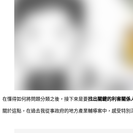
在懂得如何將問題分類之後，接下來是要
找出關鍵的利害關係
關於這點，在過去我從事政府的地方產業輔導案中，感受特別