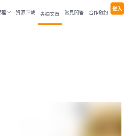
登入
課程
資源下載
常見問答
合作邀約
專欄文章