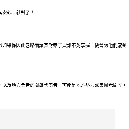
其安心，就對了！
過如果你因此忽略而讓其對案子資訊不夠掌握，便會讓他們感到
，以及地方業者的關鍵代表者，可能是地方勢力或集團老闆等，