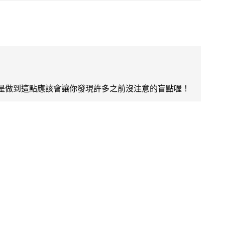
是做到這點應該會讓你發現許多之前沒注意的盲點喔！