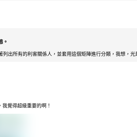
態。
著列出所有的利害關係人，並套用這個矩陣進行分類，我想，光
，我覺得超級重要的啊！