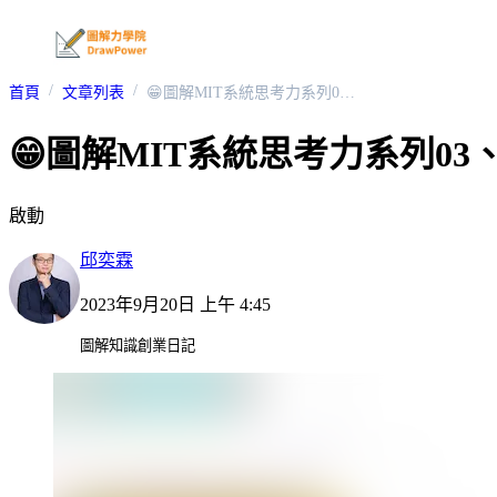
首頁
文章列表
😁圖解MIT系統思考力系列03、如何找到關鍵利害關係人？
😁圖解MIT系統思考力系列0
啟動
邱奕霖
2023年9月20日 上午 4:45
圖解知識創業日記