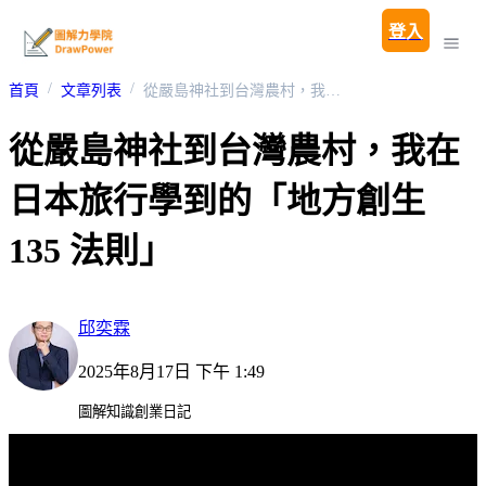
登入
首頁
文章列表
從嚴島神社到台灣農村，我在日本旅行學到的「地方創生 135 法則」
從嚴島神社到台灣農村，我在
日本旅行學到的「地方創生
135 法則」
邱奕霖
2025年8月17日 下午 1:49
圖解知識創業日記