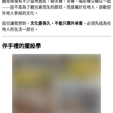
觀眾席裡有不少當地居民，聊天聲、笑聲、喝彩聲交織在一起
——這不是為了觀光客而生的節目，而是屬於在地人、卻歡迎
外地人參與的文化。
這也讓我想到，
文化要長久，不能只靠外來客
，必須先成為在
地人的生活一部分。
伴手禮的擺設學