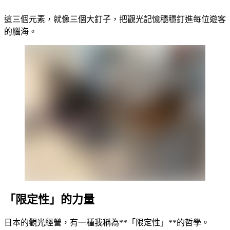
這三個元素，就像三個大釘子，把觀光記憶穩穩釘進每位遊客
的腦海。
「限定性」的力量
日本的觀光經營，有一種我稱為**「限定性」**的哲學。