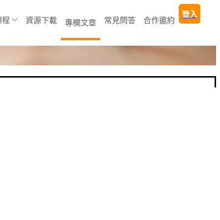
登入
課程
資源下載
常見問答
合作邀約
專欄文章