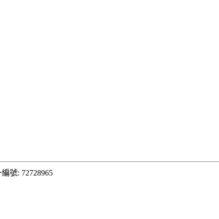
編號: 72728965