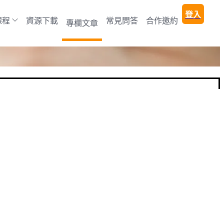
登入
課程
資源下載
常見問答
合作邀約
專欄文章