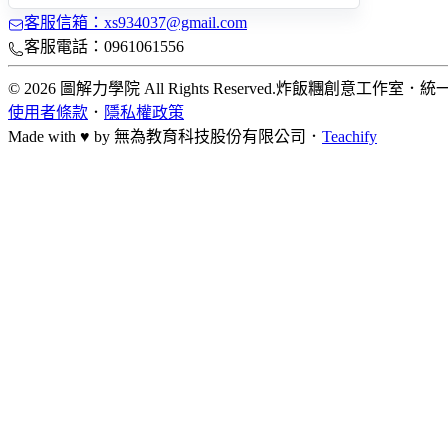
客服信箱：xs934037@gmail.com
客服電話：0961061556
© 2026 圖解力學院 All Rights Reserved.
炸飯糰創意工作室
．
統一
使用者條款
．
隱私權政策
Made with ♥ by
無為教育科技股份有限公司．
Teachify